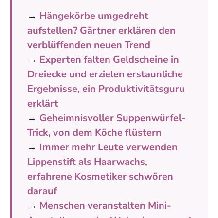
→
Hängekörbe umgedreht
aufstellen? Gärtner erklären den
verblüffenden neuen Trend
→
Experten falten Geldscheine in
Dreiecke und erzielen erstaunliche
Ergebnisse, ein Produktivitätsguru
erklärt
→
Geheimnisvoller Suppenwürfel-
Trick, von dem Köche flüstern
→
Immer mehr Leute verwenden
Lippenstift als Haarwachs,
erfahrene Kosmetiker schwören
darauf
→
Menschen veranstalten Mini-