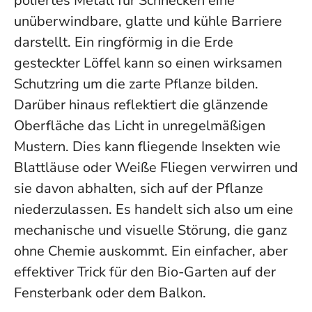
poliertes Metall für Schnecken eine
unüberwindbare, glatte und kühle Barriere
darstellt. Ein ringförmig in die Erde
gesteckter Löffel kann so einen wirksamen
Schutzring um die zarte Pflanze bilden.
Darüber hinaus reflektiert die glänzende
Oberfläche das Licht in unregelmäßigen
Mustern. Dies kann fliegende Insekten wie
Blattläuse oder Weiße Fliegen verwirren und
sie davon abhalten, sich auf der Pflanze
niederzulassen. Es handelt sich also um eine
mechanische und visuelle Störung, die ganz
ohne Chemie auskommt. Ein einfacher, aber
effektiver Trick für den Bio-Garten auf der
Fensterbank oder dem Balkon.