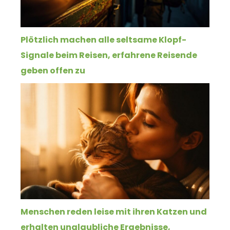
Plötzlich machen alle seltsame Klopf-
Signale beim Reisen, erfahrene Reisende
geben offen zu
Menschen reden leise mit ihren Katzen und
erhalten unglaubliche Ergebnisse,