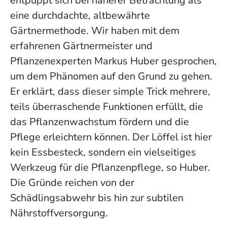
entpuppt sich bei näherer Betrachtung als
eine durchdachte, altbewährte
Gärtnermethode. Wir haben mit dem
erfahrenen Gärtnermeister und
Pflanzenexperten Markus Huber gesprochen,
um dem Phänomen auf den Grund zu gehen.
Er erklärt, dass dieser simple Trick mehrere,
teils überraschende Funktionen erfüllt, die
das Pflanzenwachstum fördern und die
Pflege erleichtern können.
Der Löffel ist hier
kein Essbesteck, sondern ein vielseitiges
Werkzeug für die Pflanzenpflege
, so Huber.
Die Gründe reichen von der
Schädlingsabwehr bis hin zur subtilen
Nährstoffversorgung.