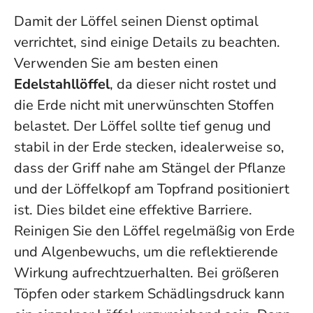
Damit der Löffel seinen Dienst optimal
verrichtet, sind einige Details zu beachten.
Verwenden Sie am besten einen
Edelstahllöffel
, da dieser nicht rostet und
die Erde nicht mit unerwünschten Stoffen
belastet. Der Löffel sollte tief genug und
stabil in der Erde stecken, idealerweise so,
dass der Griff nahe am Stängel der Pflanze
und der Löffelkopf am Topfrand positioniert
ist. Dies bildet eine effektive Barriere.
Reinigen Sie den Löffel regelmäßig von Erde
und Algenbewuchs, um die reflektierende
Wirkung aufrechtzuerhalten. Bei größeren
Töpfen oder starkem Schädlingsdruck kann