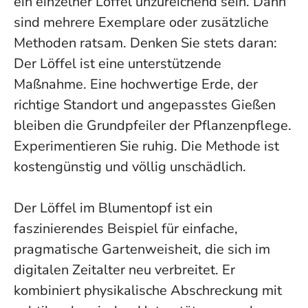
ein einzelner Löffel unzureichend sein. Dann
sind mehrere Exemplare oder zusätzliche
Methoden ratsam. Denken Sie stets daran:
Der Löffel ist eine unterstützende
Maßnahme. Eine hochwertige Erde, der
richtige Standort und angepasstes Gießen
bleiben die Grundpfeiler der Pflanzenpflege.
Experimentieren Sie ruhig. Die Methode ist
kostengünstig und völlig unschädlich.
Der Löffel im Blumentopf ist ein
faszinierendes Beispiel für einfache,
pragmatische Gartenweisheit, die sich im
digitalen Zeitalter neu verbreitet. Er
kombiniert physikalische Abschreckung mit