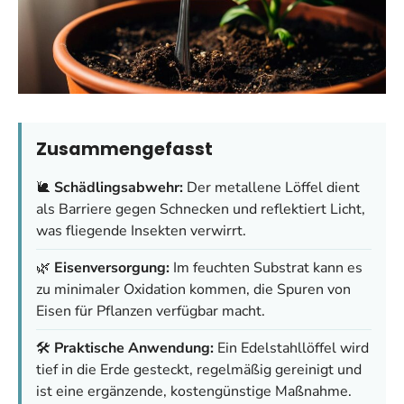
Zusammengefasst
🐌
Schädlingsabwehr:
Der metallene Löffel dient
als Barriere gegen Schnecken und reflektiert Licht,
was fliegende Insekten verwirrt.
🌿
Eisenversorgung:
Im feuchten Substrat kann es
zu minimaler Oxidation kommen, die Spuren von
Eisen für Pflanzen verfügbar macht.
🛠️
Praktische Anwendung:
Ein Edelstahllöffel wird
tief in die Erde gesteckt, regelmäßig gereinigt und
ist eine ergänzende, kostengünstige Maßnahme.