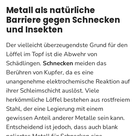
Metall als natürliche
Barriere gegen Schnecken
und Insekten
Der vielleicht überzeugendste Grund für den
Löffel im Topf ist die Abwehr von
Schädlingen.
Schnecken
meiden das
Berühren von Kupfer, da es eine
unangenehme elektrochemische Reaktion auf
ihrer Schleimschicht auslöst. Viele
herkömmliche Löffel bestehen aus rostfreiem
Stahl, der eine Legierung mit einem
gewissen Anteil anderer Metalle sein kann.
Entscheidend ist jedoch, dass auch blank