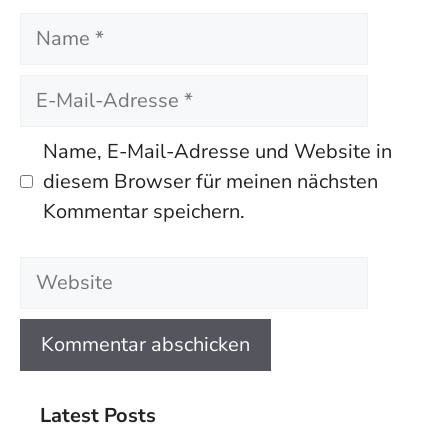
Name
E-
Mail-
Adresse
Name, E-Mail-Adresse und Website in
diesem Browser für meinen nächsten
Kommentar speichern.
Website
Latest Posts