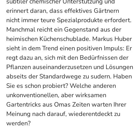
subtiler chemischer Unterstützung und
erinnert daran, dass effektives Gärtnern
nicht immer teure Spezialprodukte erfordert.
Manchmal reicht ein Gegenstand aus der
heimischen Küchenschublade. Markus Huber
sieht in dem Trend einen positiven Impuls: Er
regt dazu an, sich mit den Bedürfnissen der
Pflanzen auseinanderzusetzen und Lösungen
abseits der Standardwege zu sudern. Haben
Sie es schon probiert? Welche anderen
unkonventionellen, aber wirksamen
Gartentricks aus Omas Zeiten warten Ihrer
Meinung nach darauf, wiederentdeckt zu
werden?