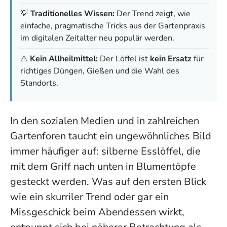
💡
Traditionelles Wissen:
Der Trend zeigt, wie
einfache, pragmatische Tricks aus der Gartenpraxis
im digitalen Zeitalter neu populär werden.
⚠️
Kein Allheilmittel:
Der Löffel ist
kein Ersatz
für
richtiges Düngen, Gießen und die Wahl des
Standorts.
In den sozialen Medien und in zahlreichen
Gartenforen taucht ein ungewöhnliches Bild
immer häufiger auf: silberne Esslöffel, die
mit dem Griff nach unten in Blumentöpfe
gesteckt werden. Was auf den ersten Blick
wie ein skurriler Trend oder gar ein
Missgeschick beim Abendessen wirkt,