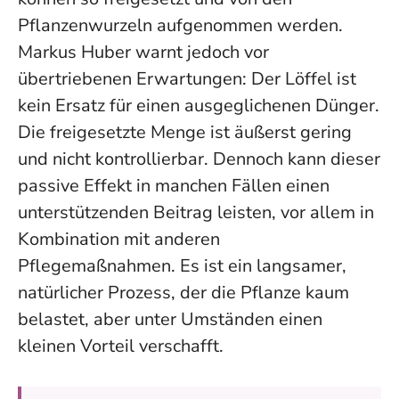
Pflanzenwurzeln aufgenommen werden.
Markus Huber warnt jedoch vor
übertriebenen Erwartungen:
Der Löffel ist
kein Ersatz für einen ausgeglichenen Dünger
.
Die freigesetzte Menge ist äußerst gering
und nicht kontrollierbar. Dennoch kann dieser
passive Effekt in manchen Fällen einen
unterstützenden Beitrag leisten, vor allem in
Kombination mit anderen
Pflegemaßnahmen. Es ist ein langsamer,
natürlicher Prozess, der die Pflanze kaum
belastet, aber unter Umständen einen
kleinen Vorteil verschafft.