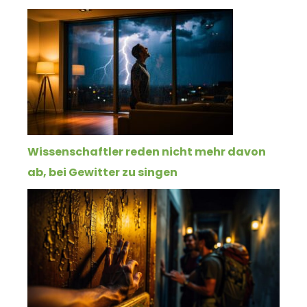
Wissenschaftler reden nicht mehr davon
ab, bei Gewitter zu singen