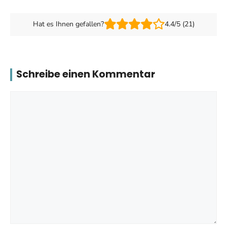
Hat es Ihnen gefallen?
4.4/5 (21)
Schreibe einen Kommentar
Kommentar